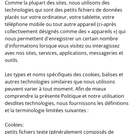
Comme la plupart des sites, nous utilisons des
technologies qui sont des petits fichiers de données
placés sur votre ordinateur, votre tablette, votre
téléphone mobile ou tout autre appareil (ci-après
collectivement désignés comme des « appareils ») qui
nous permettent d'enregistrer un certain nombre
d'informations lorsque vous visitez ou interagissez
avec nos sites, services, applications, messageries et
outils.
Les types et noms spécifiques des cookies, balises et
autres technologies similaires que nous utilisons
peuvent varier à tout moment. Afin de mieux
comprendre la présente Politique et notre utilisation
desdites technologies, nous fournissons les définitions
et la terminologie limitées suivantes :
Cookies:
petits fichiers texte (généralement composés de