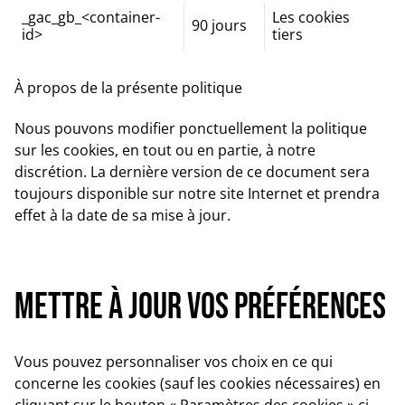
_gac_gb_<container-
Les cookies
90 jours
id>
tiers
À propos de la présente politique
Nous pouvons modifier ponctuellement la politique
sur les cookies, en tout ou en partie, à notre
discrétion. La dernière version de ce document sera
toujours disponible sur notre site Internet et prendra
effet à la date de sa mise à jour.
Mettre à jour vos préférences
Vous pouvez personnaliser vos choix en ce qui
concerne les cookies (sauf les cookies nécessaires) en