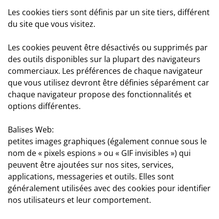
Les cookies tiers
sont définis par un site tiers, différent
du site que vous visitez.
Les cookies peuvent être désactivés ou supprimés par
des outils disponibles sur la plupart des navigateurs
commerciaux. Les préférences de chaque navigateur
que vous utilisez devront être définies séparément car
chaque navigateur propose des fonctionnalités et
options différentes.
Balises Web
:
petites images graphiques (également connue sous le
nom de « pixels espions » ou « GIF invisibles ») qui
peuvent être ajoutées sur nos sites, services,
applications, messageries et outils. Elles sont
généralement utilisées avec des cookies pour identifier
nos utilisateurs et leur comportement.