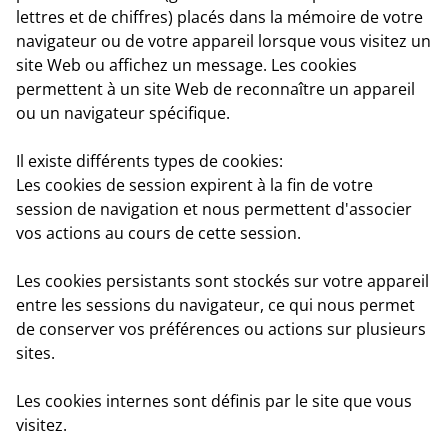
lettres et de chiffres) placés dans la mémoire de votre
navigateur ou de votre appareil lorsque vous visitez un
site Web ou affichez un message. Les cookies
permettent à un site Web de reconnaître un appareil
ou un navigateur spécifique.
Il existe différents types de cookies:
Les cookies de session
expirent à la fin de votre
session de navigation et nous permettent d'associer
vos actions au cours de cette session.
Les cookies persistant
s sont stockés sur votre appareil
entre les sessions du navigateur, ce qui nous permet
de conserver vos préférences ou actions sur plusieurs
sites.
Les cookies internes
sont définis par le site que vous
visitez.