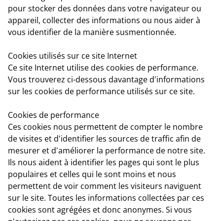
pour stocker des données dans votre navigateur ou
appareil, collecter des informations ou nous aider à
vous identifier de la manière susmentionnée.
Cookies utilisés sur ce site Internet
Ce site Internet utilise des cookies de performance.
Vous trouverez ci-dessous davantage d'informations
sur les cookies de performance utilisés sur ce site.
Cookies de performance
Ces cookies nous permettent de compter le nombre
de visites et d'identifier les sources de traffic afin de
mesurer et d'améliorer la performance de notre site.
Ils nous aident à identifier les pages qui sont le plus
populaires et celles qui le sont moins et nous
permettent de voir comment les visiteurs naviguent
sur le site. Toutes les informations collectées par ces
cookies sont agrégées et donc anonymes. Si vous