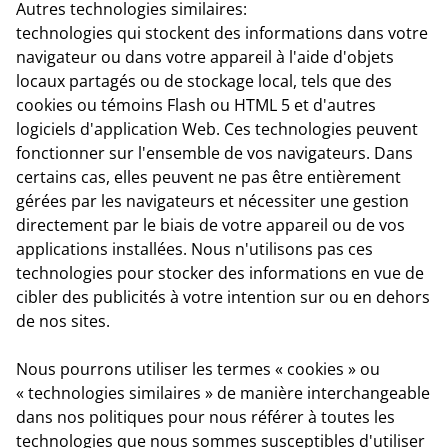
Autres technologies similaires:
technologies qui stockent des informations dans votre
navigateur ou dans votre appareil à l'aide d'objets
locaux partagés ou de stockage local, tels que des
cookies ou témoins Flash ou HTML 5 et d'autres
logiciels d'application Web. Ces technologies peuvent
fonctionner sur l'ensemble de vos navigateurs. Dans
certains cas, elles peuvent ne pas être entièrement
gérées par les navigateurs et nécessiter une gestion
directement par le biais de votre appareil ou de vos
applications installées. Nous n'utilisons pas ces
technologies pour stocker des informations en vue de
cibler des publicités à votre intention sur ou en dehors
de nos sites.
Nous pourrons utiliser les termes « cookies » ou
« technologies similaires » de manière interchangeable
dans nos politiques pour nous référer à toutes les
technologies que nous sommes susceptibles d'utiliser