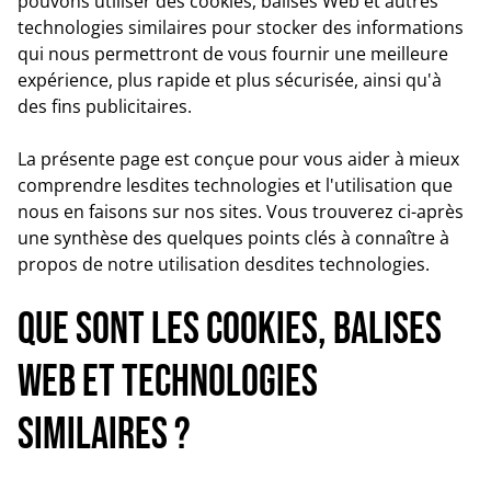
pouvons utiliser des cookies, balises Web et autres
technologies similaires pour stocker des informations
qui nous permettront de vous fournir une meilleure
expérience, plus rapide et plus sécurisée, ainsi qu'à
des fins publicitaires.
La présente page est conçue pour vous aider à mieux
comprendre lesdites technologies et l'utilisation que
nous en faisons sur nos sites. Vous trouverez ci-après
une synthèse des quelques points clés à connaître à
propos de notre utilisation desdites technologies.
Que sont les cookies, balises
Web et technologies
similaires ?