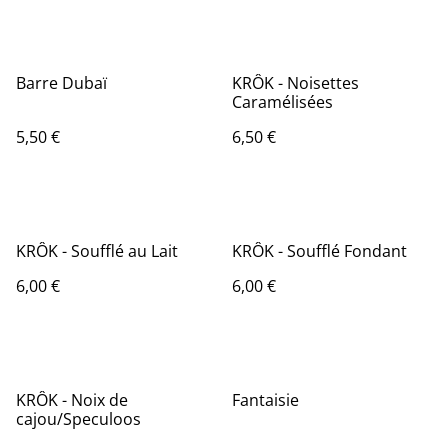
Barre Dubaï
KRÔK - Noisettes
Caramélisées
5,50 €
6,50 €
KRÔK - Soufflé au Lait
KRÔK - Soufflé Fondant
6,00 €
6,00 €
KRÔK - Noix de
Fantaisie
cajou/Speculoos