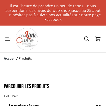
Il est l'heure de prendre un peu de repos... nous
suspendons les envois du web shop jusqu'au 25 aout
... n'hésitez pas à suivre nos actualités sur notre page
Facebook
Accueil
/
Produits
Parcourir les produits
TRIER PAR