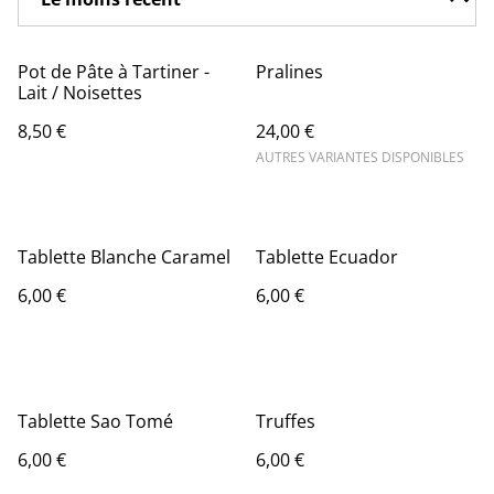
Pot de Pâte à Tartiner -
Pralines
Lait / Noisettes
8,50 €
24,00 €
AUTRES VARIANTES DISPONIBLES
Tablette Blanche Caramel
Tablette Ecuador
6,00 €
6,00 €
Tablette Sao Tomé
Truffes
6,00 €
6,00 €