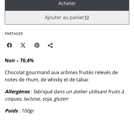
Acheter
Ajouter au panier
PARTAGER
Noir – 70,4%
Chocolat gourmand aux arômes fruités relevés de
notes de rhum, de whisky et de tabac
Allergènes
:
fabriqué dans un atelier utilisant fruits à
coques, lactose, soja, gluten
Poids
: 100gr