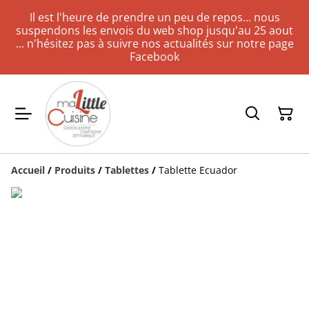
Il est l'heure de prendre un peu de repos... nous
suspendons les envois du web shop jusqu'au 25 aout
... n'hésitez pas à suivre nos actualités sur notre page
Facebook
Accueil
/
Produits
/
Tablettes
/
Tablette Ecuador