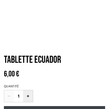
Tablette Ecuador
6,00 €
QUANTITÉ