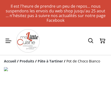
Il est l'heure de prendre un peu de repos... nous
suspendons les envois du web shop jusqu'au 25 aout
... n'hésitez pas à suivre nos actualités sur notre page
Facebook
Accueil
/
Produits
/
Pâte à Tartiner
/
Pot de Choco Bianco