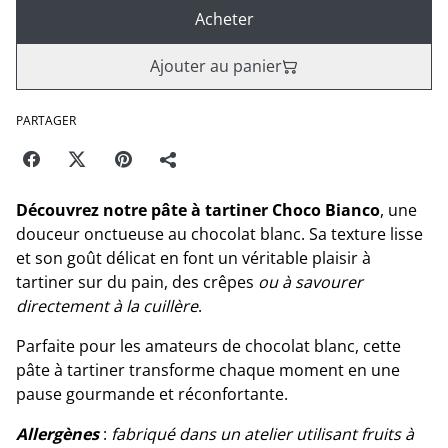
Acheter
Ajouter au panier
PARTAGER
Découvrez notre pâte à tartiner Choco Bianco
, une
douceur onctueuse au chocolat blanc. Sa texture lisse
et son goût délicat en font un véritable plaisir à
tartiner sur du pain, des crêpes
ou à savourer
directement à la cuillère
.
Parfaite pour les amateurs de chocolat blanc, cette
pâte à tartiner transforme chaque moment en une
pause gourmande et réconfortante.
Allergènes
:
fabriqué dans un atelier utilisant fruits à