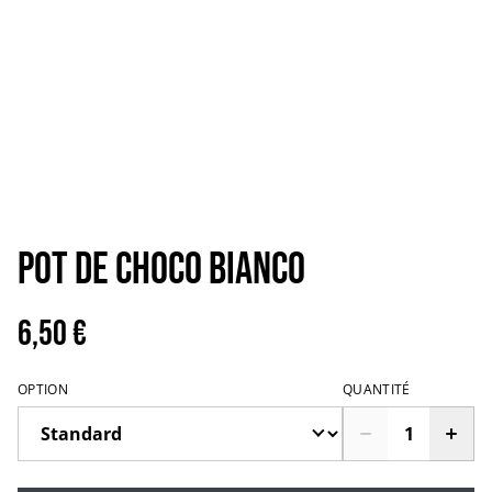
Pot de Choco Bianco
6,50 €
OPTION
QUANTITÉ