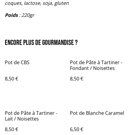
coques, lactose, soja, gluten
Poids
: 220gr
Encore plus de Gourmandise ?
Pot de CBS
Pot de Pâte à Tartiner -
Fondant / Noisettes
8,50 €
8,50 €
Pot de Pâte à Tartiner -
Pot de Blanche Caramel
Lait / Noisettes
8,50 €
6,50 €