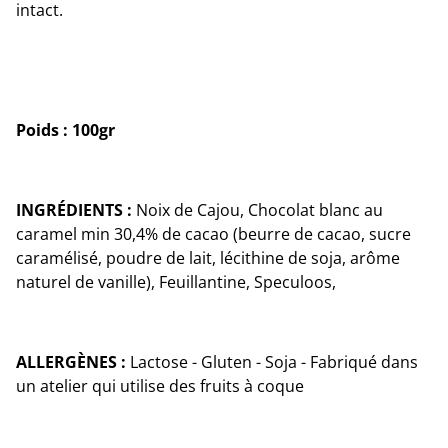
intact.
Poids : 100gr
INGRÉDIENTS :
Noix de Cajou, Chocolat blanc au
caramel min 30,4% de cacao (beurre de cacao, sucre
caramélisé, poudre de lait, lécithine de soja, arôme
naturel de vanille), Feuillantine, Speculoos,
ALLERGÈNES :
Lactose - Gluten - Soja - Fabriqué dans
un atelier qui utilise des fruits à coque