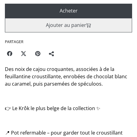
Acheter
Ajouter au panier
PARTAGER
Des noix de cajou croquantes, associées à de la
feuillantine croustillante, enrobées de chocolat blanc
au caramel, puis parsemées de spéculoos.
👉 Le Krôk le plus belge de la collection ✨
📍 Pot refermable – pour garder tout le croustillant