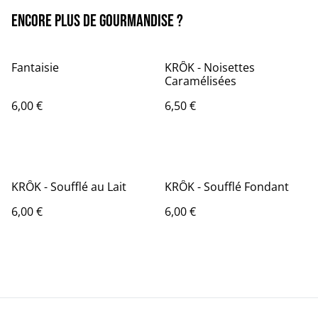
Encore plus de Gourmandise ?
Fantaisie
KRÔK - Noisettes
Caramélisées
6,00 €
6,50 €
KRÔK - Soufflé au Lait
KRÔK - Soufflé Fondant
6,00 €
6,00 €