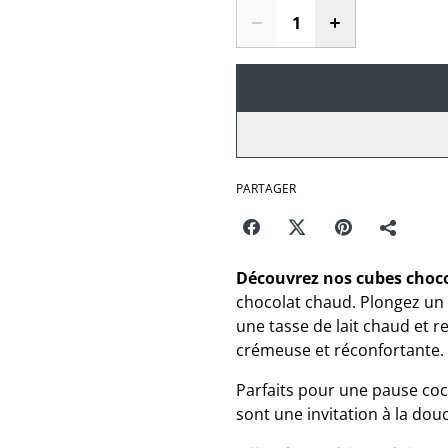
PARTAGER
Découvrez nos cubes choc
chocolat chaud. Plongez un
une tasse de lait chaud et 
crémeuse et réconfortante.
Parfaits pour une pause coc
sont une invitation à la dou