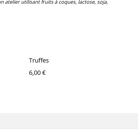
 atelier utilisant fruits à coques, lactose, soja,
Truffes
6,00 €