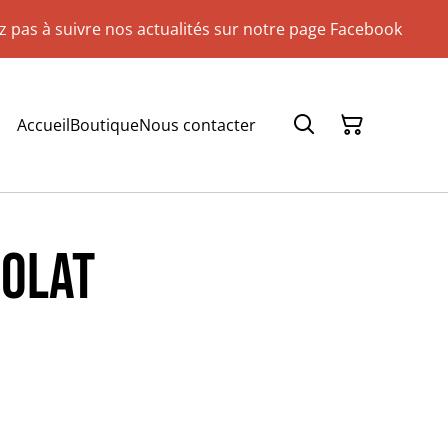
ez pas à suivre nos actualités sur notre page Facebook
Accueil
Boutique
Nous contacter
colat